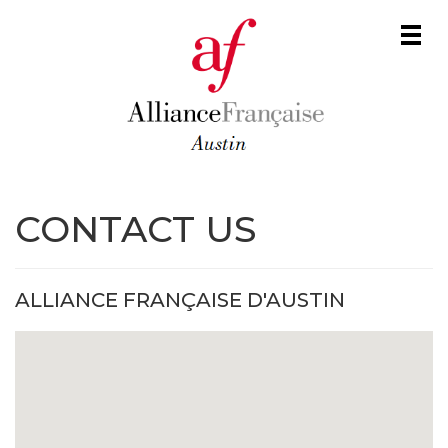
Men
CONTACT US
ALLIANCE FRANÇAISE D'AUSTIN